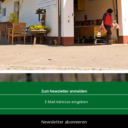
Zum Newsletter anmelden