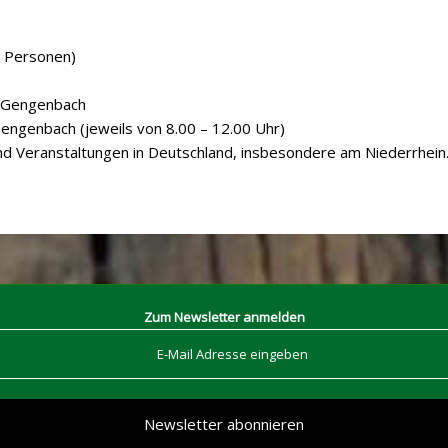
6 Personen)
n Gengenbach
engenbach (jeweils von 8.00 – 12.00 Uhr)
d Veranstaltungen in Deutschland, insbesondere am Niederrhein
Zum Newsletter anmelden