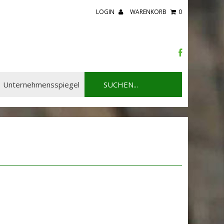
LOGIN
WARENKORB
0
Unternehmensspiegel