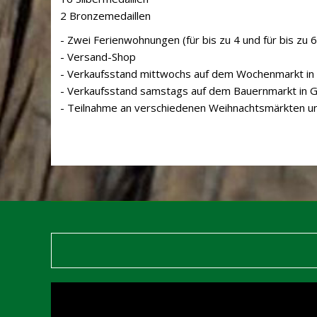
2 Bronzemedaillen
- Zwei Ferienwohnungen (für bis zu 4 und für bis zu 
- Versand-Shop
- Verkaufsstand mittwochs auf dem Wochenmarkt i
- Verkaufsstand samstags auf dem Bauernmarkt in G
- Teilnahme an verschiedenen Weihnachtsmärkten un