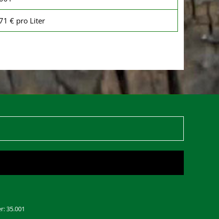
71 € pro Liter
r: 35.001