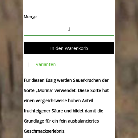
Menge
|
Varianten
Für diesen Essig werden Sauerkirschen der
Sorte „Morina“ verwendet. Diese Sorte hat
einen vergleichsweise hohen Anteil
fruchteigener Säure und bildet damit die
Grundlage für ein fein ausbalanciertes
Geschmackserlebnis.