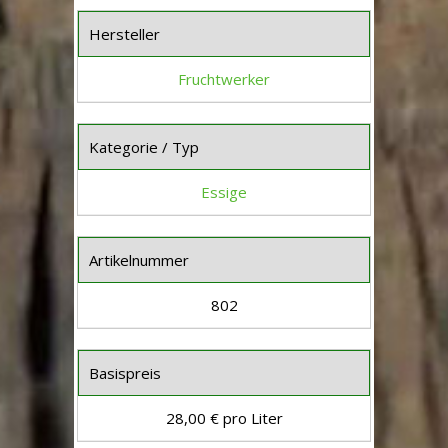
Hersteller
Fruchtwerker
Kategorie / Typ
Essige
Artikelnummer
802
Basispreis
28,00 € pro Liter