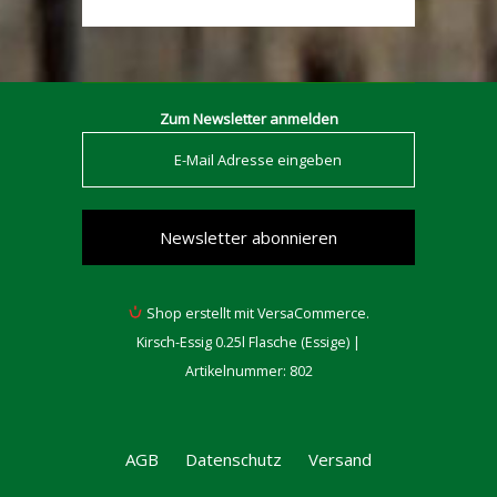
Zum Newsletter anmelden
Shop erstellt mit VersaCommerce.
Kirsch-Essig 0.25l Flasche (Essige) |
Artikelnummer: 802
AGB
Datenschutz
Versand