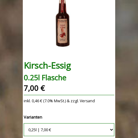
Kirsch-Essig
0.25l Flasche
7,00 €
inkl. 0,46 € (7.0% MwSt.) & zzgl. Versand
Varianten