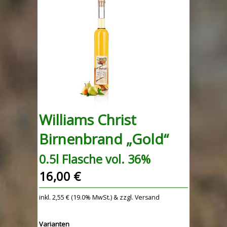
Williams Christ
Birnenbrand „Gold“
0.5l Flasche vol. 36%
16,00 €
inkl. 2,55 € (19.0% MwSt.) & zzgl. Versand
Varianten