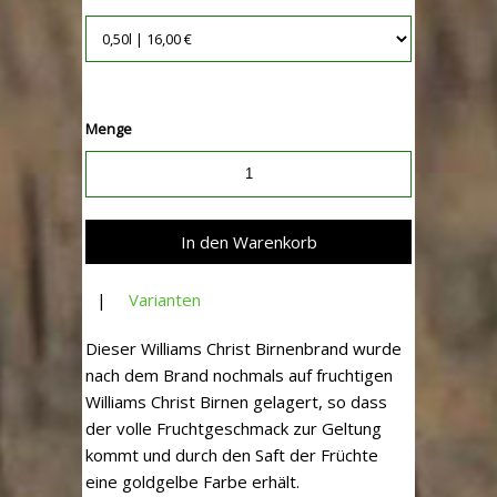
Menge
|
Varianten
Dieser Williams Christ Birnenbrand wurde
nach dem Brand nochmals auf fruchtigen
Williams Christ Birnen gelagert, so dass
der volle Fruchtgeschmack zur Geltung
kommt und durch den Saft der Früchte
eine goldgelbe Farbe erhält.