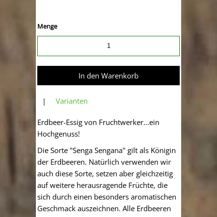
Menge
|
Varianten
Erdbeer-Essig von Fruchtwerker...ein
Hochgenuss!
Die Sorte "Senga Sengana" gilt als Königin
der Erdbeeren. Natürlich ver­wenden wir
auch diese Sorte, setzen aber gleichzeitig
auf weitere heraus­ragende Früchte, die
sich durch einen besonders aromatischen
Geschmack auszeichnen. Alle Erdbeeren