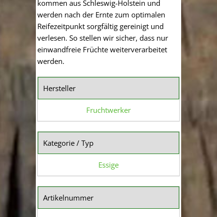
kommen aus Schleswig-Holstein und
werden nach der Ernte zum optimalen
Reifezeitpunkt sorgfältig gereinigt und
verlesen. So stellen wir sicher, dass nur
einwandfreie Früchte weiterverarbeitet
werden.
Hersteller
Fruchtwerker
Kategorie / Typ
Essige
Artikelnummer