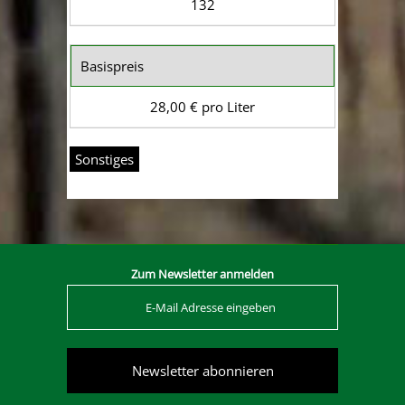
132
Basispreis
28,00 € pro Liter
Sonstiges
Zum Newsletter anmelden