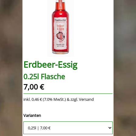
Erdbeer-Essig
0.25l Flasche
7,00 €
inkl. 0,46 € (7.0% MwSt.) & zzgl. Versand
Varianten