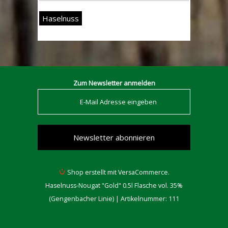
Haselnuss
Zum Newsletter anmelden
Shop erstellt mit VersaCommerce.
Haselnuss-Nougat "Gold" 0.5l Flasche vol. 35%
(Gengenbacher Linie) | Artikelnummer: 111