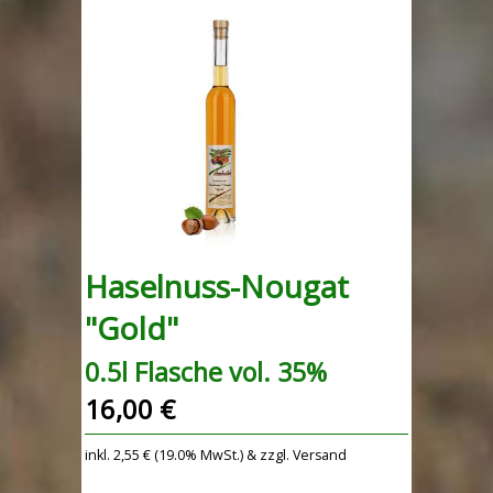
Haselnuss-Nougat
"Gold"
0.5l Flasche vol. 35%
16,00 €
inkl. 2,55 € (19.0% MwSt.) & zzgl. Versand