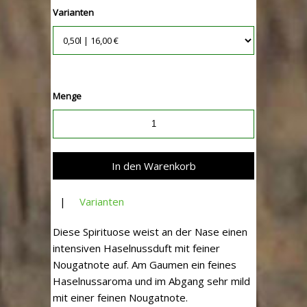
Varianten
Menge
|
Varianten
Diese Spirituose weist an der Nase einen
intensiven Haselnussduft mit feiner
Nougatnote auf. Am Gaumen ein feines
Haselnussaroma und im Abgang sehr mild
mit einer feinen Nougatnote.